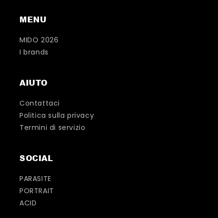
MENU
MIDO 2026
I brands
AIUTO
Contattaci
Politica sulla privacy
Termini di servizio
SOCIAL
PARASITE
PORTRAIT
ACID